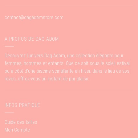
contact@dagadomstore.com
A PROPOS DE DAG ADOM
Découvrez l’univers Dag Adom, une collection élégante pour
femmes, hommes et enfants. Que ce soit sous le soleil estival
ou à côté d’une piscine scintillante en hiver, dans le lieu de vos
rêves, offrez-vous un instant de pur plaisir.
INFOS PRATIQUE
Guide des tailles
Mon Compte