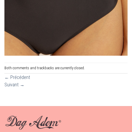
Both comments and trackbacks are currently closed.
←
Précédent
Suivant
→