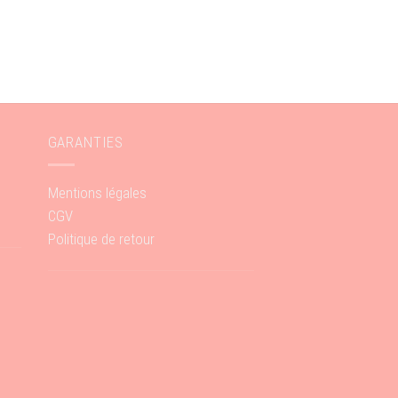
GARANTIES
Mentions légales
CGV
Politique de retour