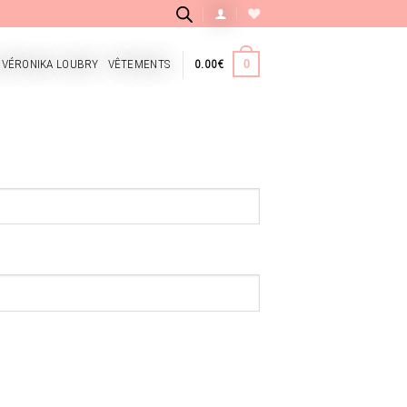
 VÉRONIKA LOUBRY
VÊTEMENTS
0.00
€
0