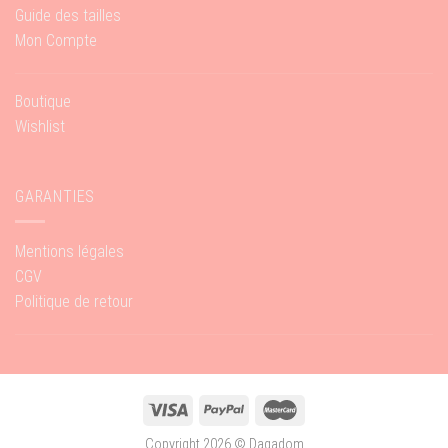
Guide des tailles
Mon Compte
Boutique
Wishlist
GARANTIES
Mentions légales
CGV
Politique de retour
Copyright 2026 ©
Dagadom