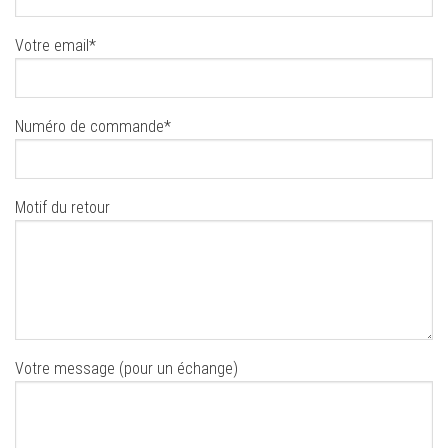
Votre email*
Numéro de commande*
Motif du retour
Votre message (pour un échange)