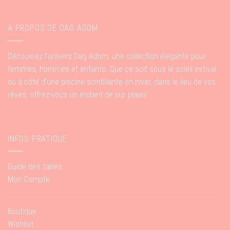
A PROPOS DE DAG ADOM
Découvrez l’univers Dag Adom, une collection élégante pour
femmes, hommes et enfants. Que ce soit sous le soleil estival
ou à côté d’une piscine scintillante en hiver, dans le lieu de vos
rêves, offrez-vous un instant de pur plaisir.
INFOS PRATIQUE
Guide des tailles
Mon Compte
Boutique
Wishlist