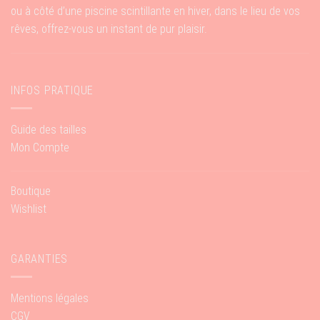
ou à côté d’une piscine scintillante en hiver, dans le lieu de vos
rêves, offrez-vous un instant de pur plaisir.
INFOS PRATIQUE
Guide des tailles
Mon Compte
Boutique
Wishlist
GARANTIES
Mentions légales
CGV