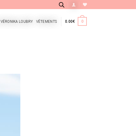
 VÉRONIKA LOUBRY
VÊTEMENTS
0.00
€
0