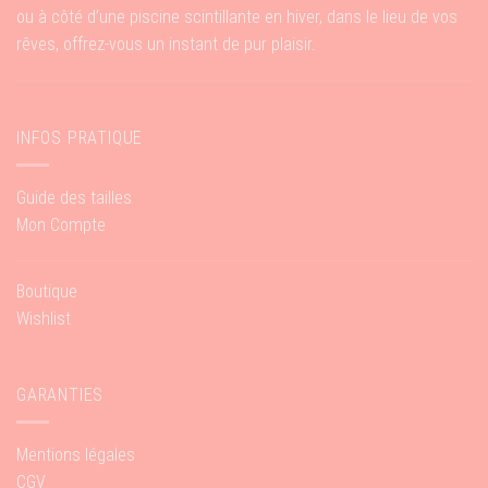
ou à côté d’une piscine scintillante en hiver, dans le lieu de vos
rêves, offrez-vous un instant de pur plaisir.
INFOS PRATIQUE
Guide des tailles
Mon Compte
Boutique
Wishlist
GARANTIES
Mentions légales
CGV