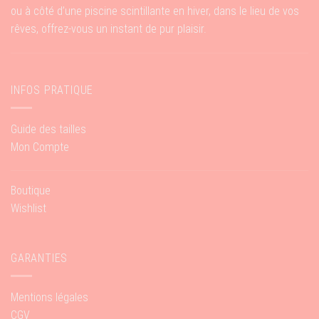
ou à côté d’une piscine scintillante en hiver, dans le lieu de vos
rêves, offrez-vous un instant de pur plaisir.
INFOS PRATIQUE
Guide des tailles
Mon Compte
Boutique
Wishlist
GARANTIES
Mentions légales
CGV