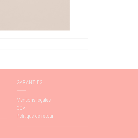
GARANTIES
Mentions légales
CGV
Politique de retour