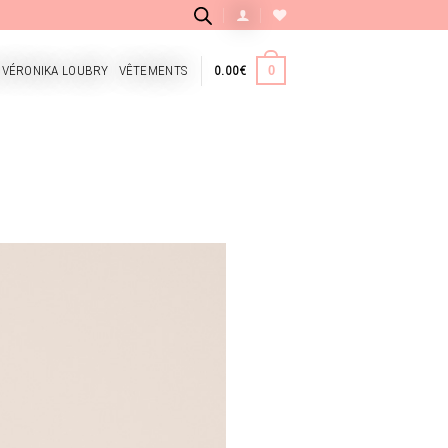
 VÉRONIKA LOUBRY
VÊTEMENTS
0.00
€
0