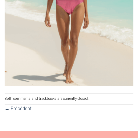
Both comments and trackbacks are currently closed.
←
Précédent