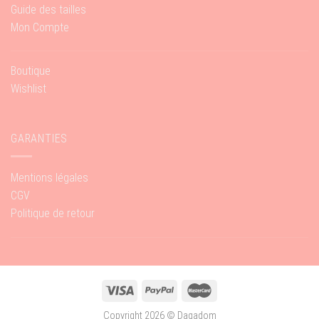
Guide des tailles
Mon Compte
Boutique
Wishlist
GARANTIES
Mentions légales
CGV
Politique de retour
Copyright 2026 ©
Dagadom