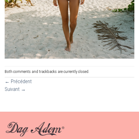
Both comments and trackbacks are currently closed.
←
Précédent
Suivant
→