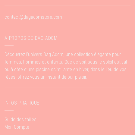
contact@dagadomstore.com
A PROPOS DE DAG ADOM
Découvrez l’univers Dag Adom, une collection élégante pour
femmes, hommes et enfants. Que ce soit sous le soleil estival
ou à côté d’une piscine scintillante en hiver, dans le lieu de vos
rêves, offrez-vous un instant de pur plaisir.
INFOS PRATIQUE
Guide des tailles
Mon Compte