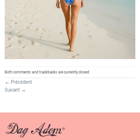
Both comments and trackbacks are currently closed.
←
Précédent
Suivant
→