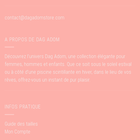
contact@dagadomstore.com
A PROPOS DE DAG ADOM
Découvrez l’univers Dag Adom, une collection élégante pour
femmes, hommes et enfants. Que ce soit sous le soleil estival
ou à côté d’une piscine scintillante en hiver, dans le lieu de vos
rêves, offrez-vous un instant de pur plaisir.
INFOS PRATIQUE
Guide des tailles
Mon Compte