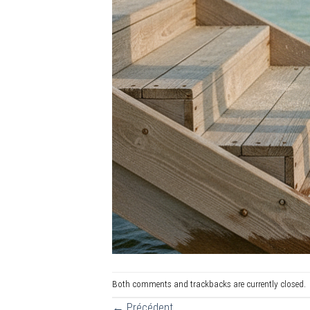
Both comments and trackbacks are currently closed.
←
Précédent