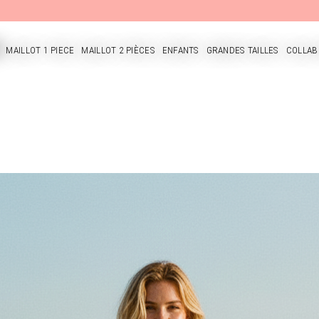
MAILLOT 1 PIECE
MAILLOT 2 PIÈCES
ENFANTS
GRANDES TAILLES
COLLAB
CUEIL