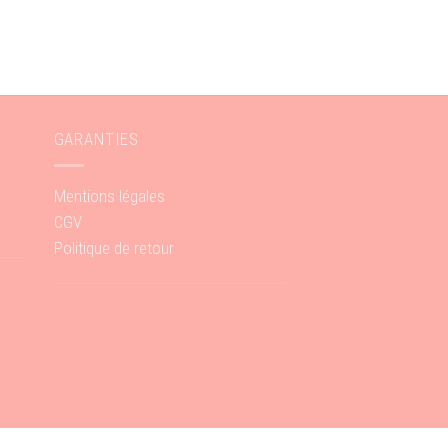
GARANTIES
Mentions légales
CGV
Politique de retour