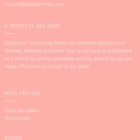
contact@dagadomstore.com
A PROPOS DE DAG ADOM
Découvrez l’univers Dag Adom, une collection élégante pour
femmes, hommes et enfants. Que ce soit sous le soleil estival
ou à côté d’une piscine scintillante en hiver, dans le lieu de vos
rêves, offrez-vous un instant de pur plaisir.
INFOS PRATIQUE
Guide des tailles
Mon Compte
Boutique