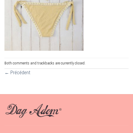
Both comments and trackbacks are currently closed.
←
Précédent