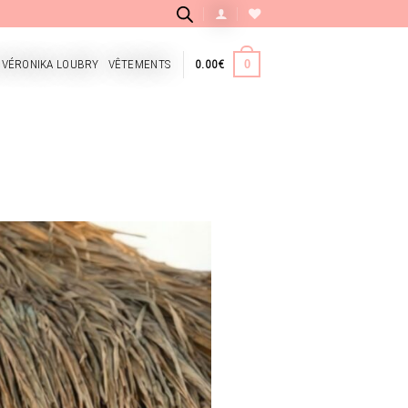
 VÉRONIKA LOUBRY
VÊTEMENTS
0.00
€
0