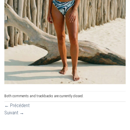
Both comments and trackbacks are currently closed.
←
Précédent
Suivant
→