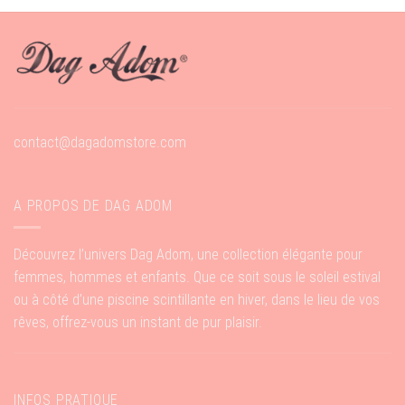
contact@dagadomstore.com
A PROPOS DE DAG ADOM
Découvrez l’univers Dag Adom, une collection élégante pour
femmes, hommes et enfants. Que ce soit sous le soleil estival
ou à côté d’une piscine scintillante en hiver, dans le lieu de vos
rêves, offrez-vous un instant de pur plaisir.
INFOS PRATIQUE