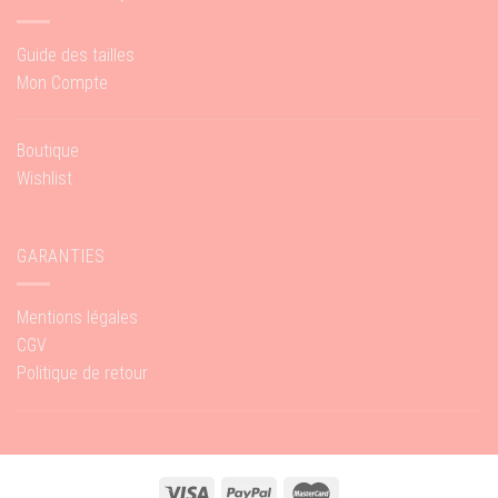
Guide des tailles
Mon Compte
Boutique
Wishlist
GARANTIES
Mentions légales
CGV
Politique de retour