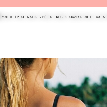
MAILLOT 1 PIECE
MAILLOT 2 PIÈCES
ENFANTS
GRANDES TAILLES
COLLAB
CUEIL