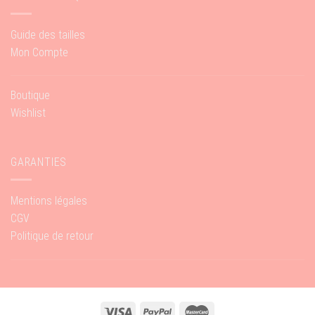
Guide des tailles
Mon Compte
Boutique
Wishlist
GARANTIES
Mentions légales
CGV
Politique de retour