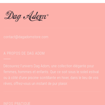
contact@dagadomstore.com
A PROPOS DE DAG ADOM
Découvrez l’univers Dag Adom, une collection élégante pour
femmes, hommes et enfants. Que ce soit sous le soleil estival
ou à côté d’une piscine scintillante en hiver, dans le lieu de vos
rêves, offrez-vous un instant de pur plaisir.
INFOS PRATIQUE