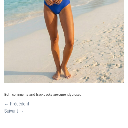
Both comments and trackbacks are currently closed.
←
Précédent
Suivant
→