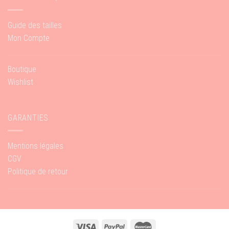
Guide des tailles
Mon Compte
Boutique
Wishlist
GARANTIES
Mentions légales
CGV
Politique de retour