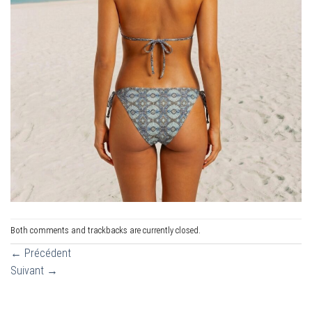
Both comments and trackbacks are currently closed.
←
Précédent
Suivant
→