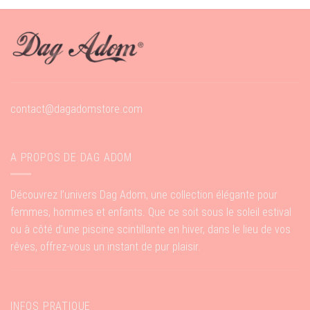
contact@dagadomstore.com
A PROPOS DE DAG ADOM
Découvrez l’univers Dag Adom, une collection élégante pour
femmes, hommes et enfants. Que ce soit sous le soleil estival
ou à côté d’une piscine scintillante en hiver, dans le lieu de vos
rêves, offrez-vous un instant de pur plaisir.
INFOS PRATIQUE