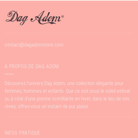
contact@dagadomstore.com
A PROPOS DE DAG ADOM
Découvrez l’univers Dag Adom, une collection élégante pour
femmes, hommes et enfants. Que ce soit sous le soleil estival
ou à côté d’une piscine scintillante en hiver, dans le lieu de vos
rêves, offrez-vous un instant de pur plaisir.
INFOS PRATIQUE