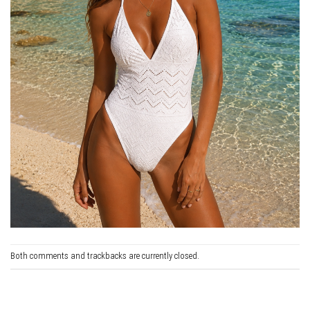
Both comments and trackbacks are currently closed.