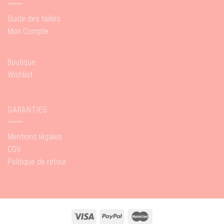
Guide des tailles
Mon Compte
Boutique
Wishlist
GARANTIES
Mentions légales
CGV
Politique de retour