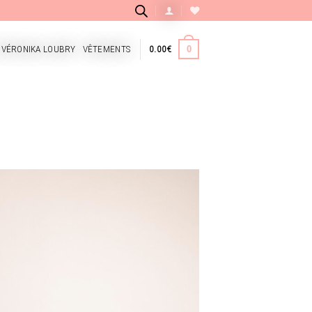
 VÉRONIKA LOUBRY
VÊTEMENTS
0.00
€
0