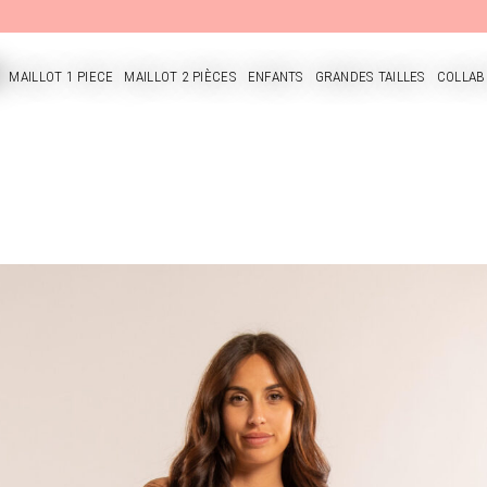
MAILLOT 1 PIECE
MAILLOT 2 PIÈCES
ENFANTS
GRANDES TAILLES
COLLAB
CUEIL