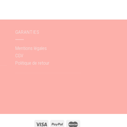
GARANTIES
Mentions légales
CGV
Politique de retour