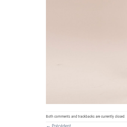
Both comments and trackbacks are currently closed.
←
Précédent