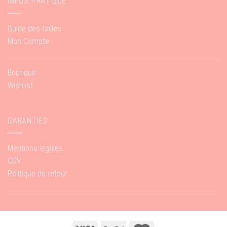
INFOS PRATIQUE
Guide des tailles
Mon Compte
Boutique
Wishlist
GARANTIES
Mentions légales
CGV
Politique de retour