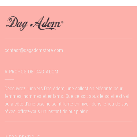
contact@dagadomstore.com
A PROPOS DE DAG ADOM
Découvrez l’univers Dag Adom, une collection élégante pour
femmes, hommes et enfants. Que ce soit sous le soleil estival
ou à côté d’une piscine scintillante en hiver, dans le lieu de vos
rêves, offrez-vous un instant de pur plaisir.