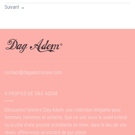
Suivant
→
contact@dagadomstore.com
A PROPOS DE DAG ADOM
Découvrez l’univers Dag Adom, une collection élégante pour
femmes, hommes et enfants. Que ce soit sous le soleil estival
ou à côté d’une piscine scintillante en hiver, dans le lieu de vos
rêves, offrez-vous un instant de pur plaisir.