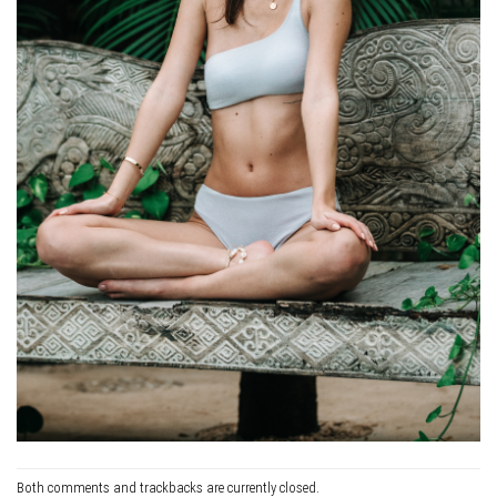
Both comments and trackbacks are currently closed.