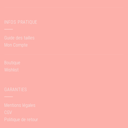
INFOS PRATIQUE
Guide des tailles
Mon Compte
Boutique
Wishlist
GARANTIES
Mentions légales
CGV
Politique de retour