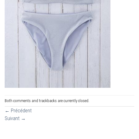
Both comments and trackbacks are currently closed.
←
Précédent
Suivant
→