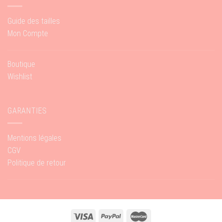
Guide des tailles
Mon Compte
Boutique
Wishlist
GARANTIES
Mentions légales
CGV
Politique de retour