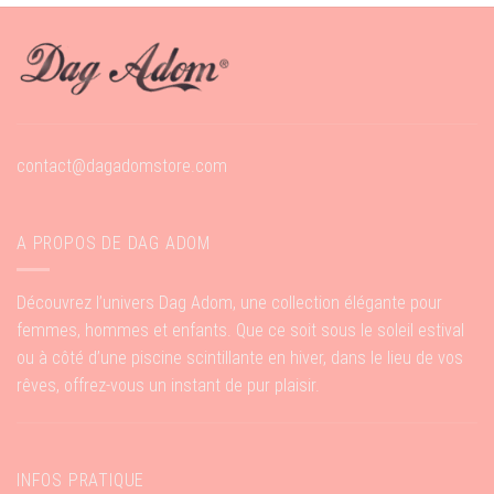
contact@dagadomstore.com
A PROPOS DE DAG ADOM
Découvrez l’univers Dag Adom, une collection élégante pour
femmes, hommes et enfants. Que ce soit sous le soleil estival
ou à côté d’une piscine scintillante en hiver, dans le lieu de vos
rêves, offrez-vous un instant de pur plaisir.
INFOS PRATIQUE