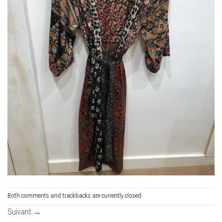
Both comments and trackbacks are currently closed.
Suivant
→