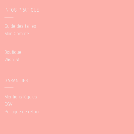
INFOS PRATIQUE
Guide des tailles
Mon Compte
Boutique
Wishlist
GARANTIES
Mentions légales
CGV
Politique de retour