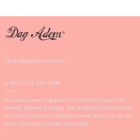
contact@dagadomstore.com
A PROPOS DE DAG ADOM
Découvrez l’univers Dag Adom, une collection élégante pour
femmes, hommes et enfants. Que ce soit sous le soleil estival
ou à côté d’une piscine scintillante en hiver, dans le lieu de vos
rêves, offrez-vous un instant de pur plaisir.