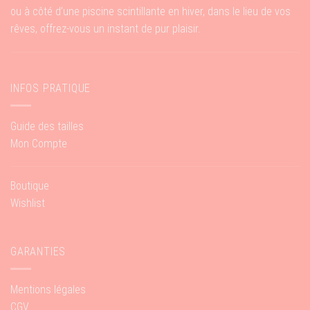
ou à côté d’une piscine scintillante en hiver, dans le lieu de vos
rêves, offrez-vous un instant de pur plaisir.
INFOS PRATIQUE
Guide des tailles
Mon Compte
Boutique
Wishlist
GARANTIES
Mentions légales
CGV