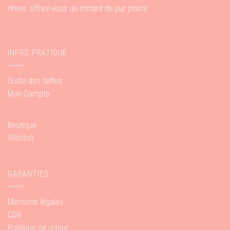
rêves, offrez-vous un instant de pur plaisir.
INFOS PRATIQUE
Guide des tailles
Mon Compte
Boutique
Wishlist
GARANTIES
Mentions légales
CGV
Politique de retour