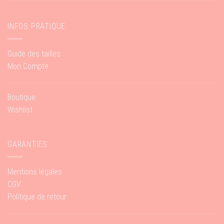
INFOS PRATIQUE
Guide des tailles
Mon Compte
Boutique
Wishlist
GARANTIES
Mentions légales
CGV
Politique de retour