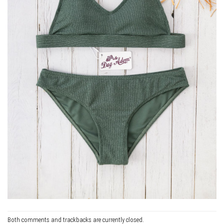
Both comments and trackbacks are currently closed.