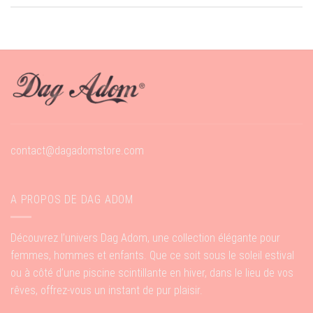
contact@dagadomstore.com
A PROPOS DE DAG ADOM
Découvrez l’univers Dag Adom, une collection élégante pour
femmes, hommes et enfants. Que ce soit sous le soleil estival
ou à côté d’une piscine scintillante en hiver, dans le lieu de vos
rêves, offrez-vous un instant de pur plaisir.