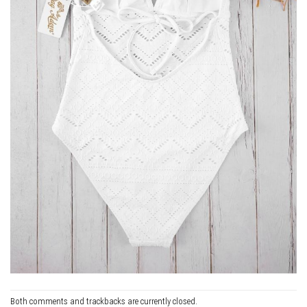
Both comments and trackbacks are currently closed.