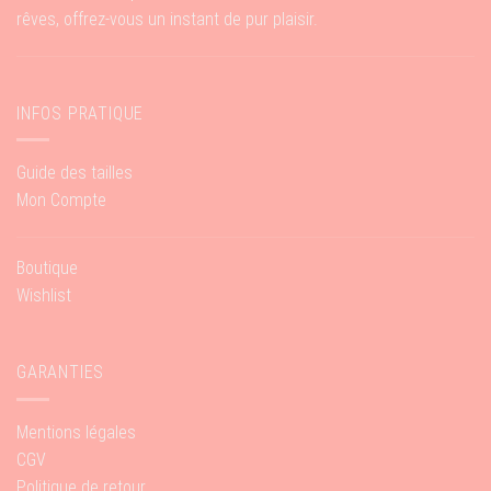
rêves, offrez-vous un instant de pur plaisir.
INFOS PRATIQUE
Guide des tailles
Mon Compte
Boutique
Wishlist
GARANTIES
Mentions légales
CGV
Politique de retour