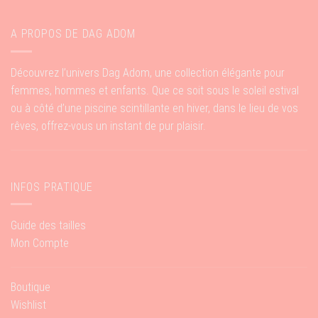
A PROPOS DE DAG ADOM
Découvrez l’univers Dag Adom, une collection élégante pour
femmes, hommes et enfants. Que ce soit sous le soleil estival
ou à côté d’une piscine scintillante en hiver, dans le lieu de vos
rêves, offrez-vous un instant de pur plaisir.
INFOS PRATIQUE
Guide des tailles
Mon Compte
Boutique
Wishlist