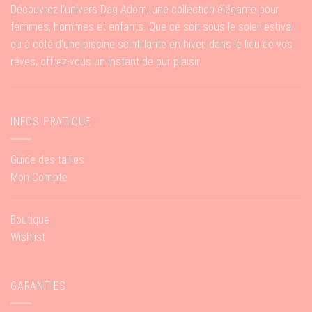
Découvrez l’univers Dag Adom, une collection élégante pour
femmes, hommes et enfants. Que ce soit sous le soleil estival
ou à côté d’une piscine scintillante en hiver, dans le lieu de vos
rêves, offrez-vous un instant de pur plaisir.
INFOS PRATIQUE
Guide des tailles
Mon Compte
Boutique
Wishlist
GARANTIES