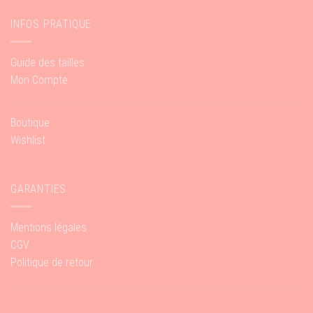
INFOS PRATIQUE
Guide des tailles
Mon Compte
Boutique
Wishlist
GARANTIES
Mentions légales
CGV
Politique de retour