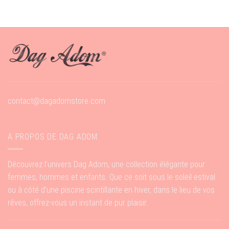
contact@dagadomstore.com
A PROPOS DE DAG ADOM
Découvrez l’univers Dag Adom, une collection élégante pour
femmes, hommes et enfants. Que ce soit sous le soleil estival
ou à côté d’une piscine scintillante en hiver, dans le lieu de vos
rêves, offrez-vous un instant de pur plaisir.