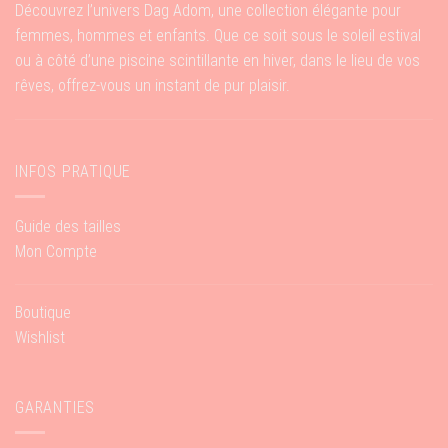
Découvrez l’univers Dag Adom, une collection élégante pour
femmes, hommes et enfants. Que ce soit sous le soleil estival
ou à côté d’une piscine scintillante en hiver, dans le lieu de vos
rêves, offrez-vous un instant de pur plaisir.
INFOS PRATIQUE
Guide des tailles
Mon Compte
Boutique
Wishlist
GARANTIES