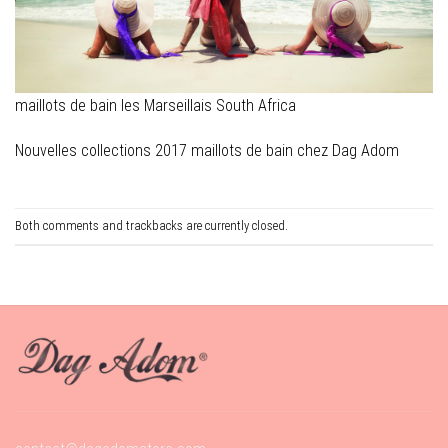
maillots de bain les Marseillais South Africa
Nouvelles collections 2017 maillots de bain chez Dag Adom
Both comments and trackbacks are currently closed.