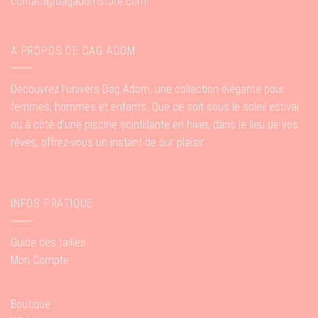
contact@dagadomstore.com
A PROPOS DE DAG ADOM
Découvrez l’univers Dag Adom, une collection élégante pour
femmes, hommes et enfants. Que ce soit sous le soleil estival
ou à côté d’une piscine scintillante en hiver, dans le lieu de vos
rêves, offrez-vous un instant de pur plaisir.
INFOS PRATIQUE
Guide des tailles
Mon Compte
Boutique