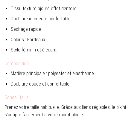
Tissu texturé ajouré effet dentelle
Doublure intérieure confortable
Séchage rapide
Coloris : Bordeaux
Style féminin et élégant
Composition
Matière principale : polyester et élasthanne
Doublure douce et confortable
Conseil taille
Prenez votre taille habituelle. Grâce aux liens réglables, le bikini
s’adapte facilement à votre morphologie.