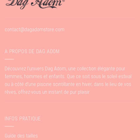
contact@dagadomstore.com
A PROPOS DE DAG ADOM
Découvrez l’univers Dag Adom, une collection élégante pour
femmes, hommes et enfants. Que ce soit sous le soleil estival
ou à côté d’une piscine scintillante en hiver, dans le lieu de vos
rêves, offrez-vous un instant de pur plaisir.
INFOS PRATIQUE
Guide des tailles