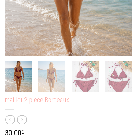
maillot 2 pièce Bordeaux
30.00
€