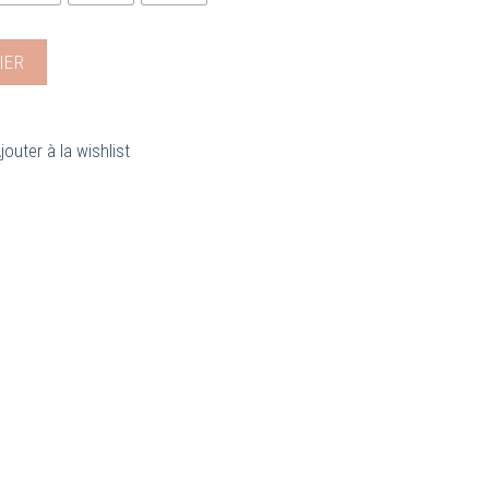
IER
jouter à la wishlist