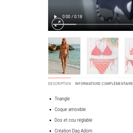
DESCRIPTION
INFORMATIONS COMPLÉMENTAIR
Triangle
Coque amovible
Dos et cou réglable
Création Dag Adom