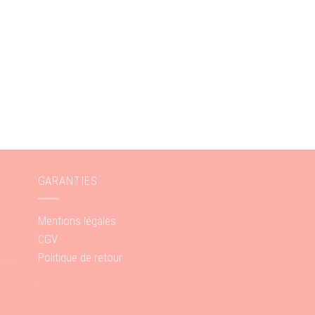
GARANTIES
Mentions légales
CGV
Politique de retour