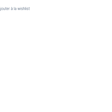
jouter à la wishlist