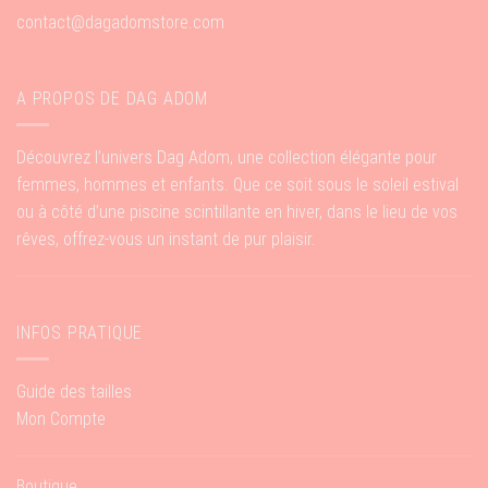
contact@dagadomstore.com
A PROPOS DE DAG ADOM
Découvrez l’univers Dag Adom, une collection élégante pour
femmes, hommes et enfants. Que ce soit sous le soleil estival
ou à côté d’une piscine scintillante en hiver, dans le lieu de vos
rêves, offrez-vous un instant de pur plaisir.
INFOS PRATIQUE
Guide des tailles
Mon Compte
Boutique