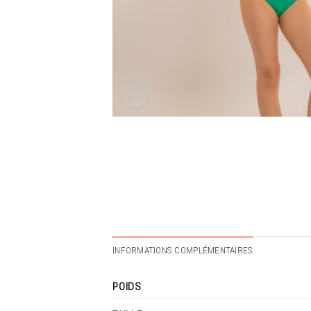
INFORMATIONS COMPLÉMENTAIRES
POIDS