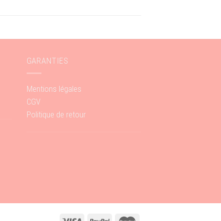
GARANTIES
Mentions légales
CGV
Politique de retour