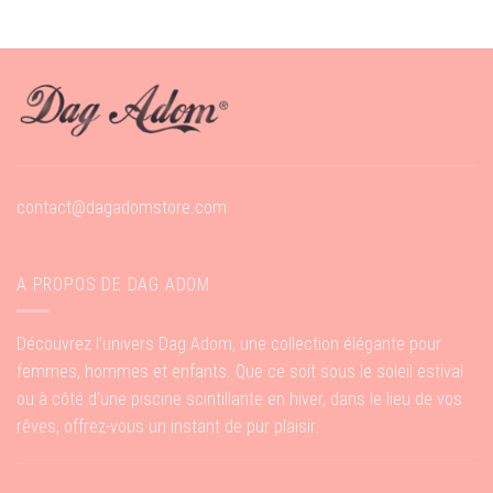
contact@dagadomstore.com
A PROPOS DE DAG ADOM
Découvrez l’univers Dag Adom, une collection élégante pour
femmes, hommes et enfants. Que ce soit sous le soleil estival
ou à côté d’une piscine scintillante en hiver, dans le lieu de vos
rêves, offrez-vous un instant de pur plaisir.