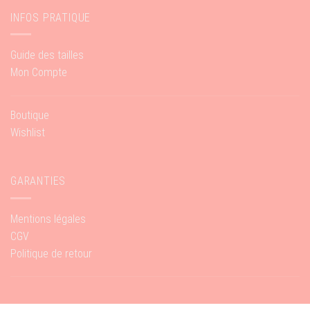
INFOS PRATIQUE
Guide des tailles
Mon Compte
Boutique
Wishlist
GARANTIES
Mentions légales
CGV
Politique de retour