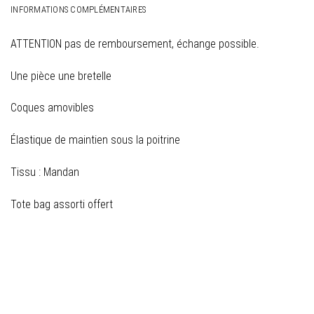
INFORMATIONS COMPLÉMENTAIRES
ATTENTION pas de remboursement, échange possible.
Une pièce une bretelle
Coques amovibles
Élastique de maintien sous la poitrine
Tissu : Mandan
Tote bag assorti offert