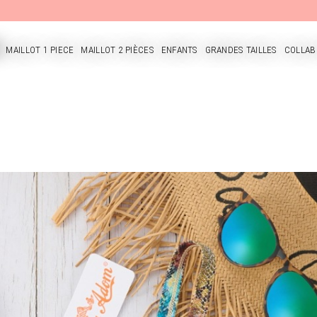
MAILLOT 1 PIECE
MAILLOT 2 PIÈCES
ENFANTS
GRANDES TAILLES
COLLAB
CUEIL