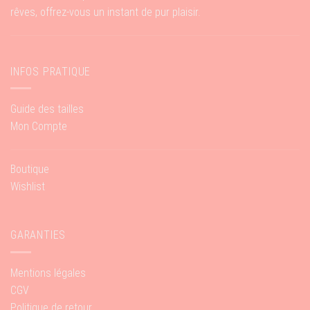
rêves, offrez-vous un instant de pur plaisir.
INFOS PRATIQUE
Guide des tailles
Mon Compte
Boutique
Wishlist
GARANTIES
Mentions légales
CGV
Politique de retour