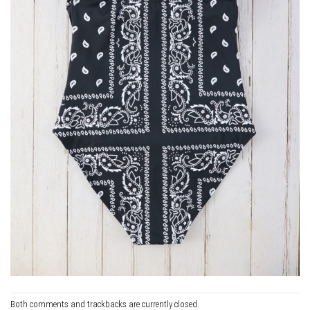
Both comments and trackbacks are currently closed.