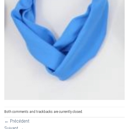
Both comments and trackbacks are currently closed.
←
Précédent
Suivant
→