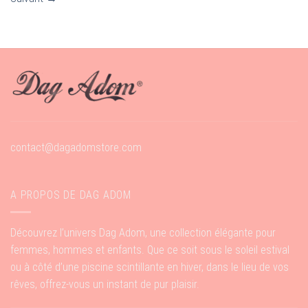
contact@dagadomstore.com
A PROPOS DE DAG ADOM
Découvrez l’univers Dag Adom, une collection élégante pour
femmes, hommes et enfants. Que ce soit sous le soleil estival
ou à côté d’une piscine scintillante en hiver, dans le lieu de vos
rêves, offrez-vous un instant de pur plaisir.