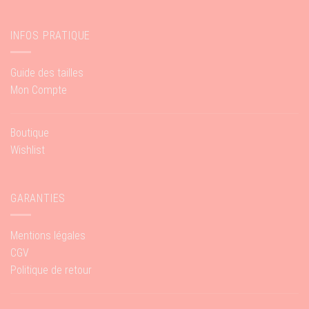
INFOS PRATIQUE
Guide des tailles
Mon Compte
Boutique
Wishlist
GARANTIES
Mentions légales
CGV
Politique de retour