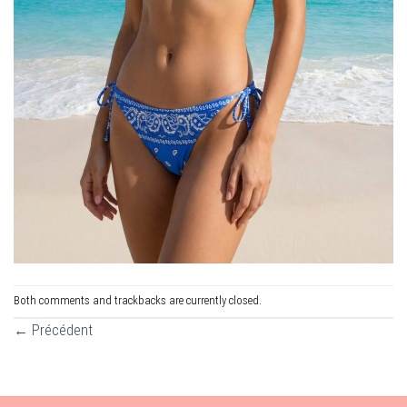
Both comments and trackbacks are currently closed.
←
Précédent