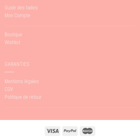
Guide des tailles
Mon Compte
Boutique
Wishlist
GARANTIES
Mentions légales
CGV
Politique de retour