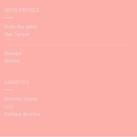
INFOS PRATIQUE
Guide des tailles
Mon Compte
Boutique
Wishlist
GARANTIES
Mentions légales
CGV
Politique de retour