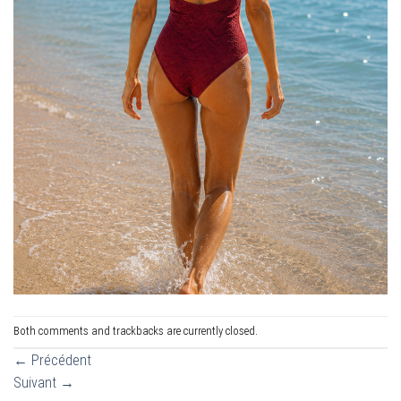
Both comments and trackbacks are currently closed.
←
Précédent
Suivant
→