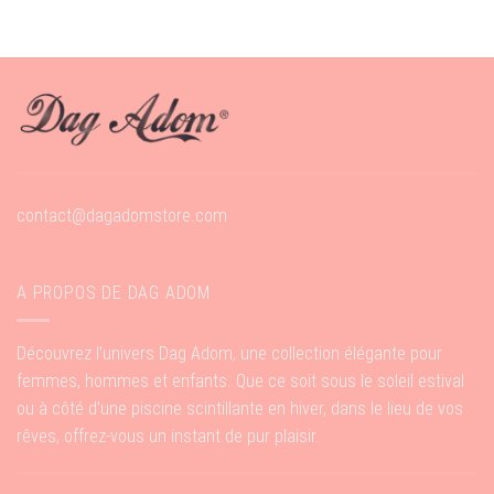
contact@dagadomstore.com
A PROPOS DE DAG ADOM
Découvrez l’univers Dag Adom, une collection élégante pour
femmes, hommes et enfants. Que ce soit sous le soleil estival
ou à côté d’une piscine scintillante en hiver, dans le lieu de vos
rêves, offrez-vous un instant de pur plaisir.