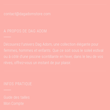
contact@dagadomstore.com
A PROPOS DE DAG ADOM
Découvrez l’univers Dag Adom, une collection élégante pour
femmes, hommes et enfants. Que ce soit sous le soleil estival
ou à côté d’une piscine scintillante en hiver, dans le lieu de vos
rêves, offrez-vous un instant de pur plaisir.
INFOS PRATIQUE
Guide des tailles
Mon Compte