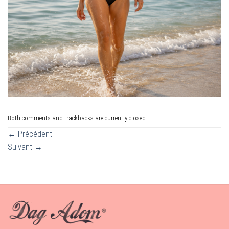
Both comments and trackbacks are currently closed.
←
Précédent
Suivant
→