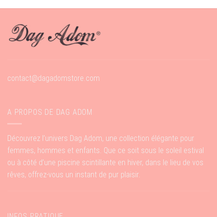
contact@dagadomstore.com
A PROPOS DE DAG ADOM
Découvrez l’univers Dag Adom, une collection élégante pour
femmes, hommes et enfants. Que ce soit sous le soleil estival
ou à côté d’une piscine scintillante en hiver, dans le lieu de vos
rêves, offrez-vous un instant de pur plaisir.
INFOS PRATIQUE