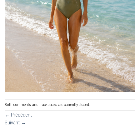
Both comments and trackbacks are currently closed.
←
Précédent
Suivant
→