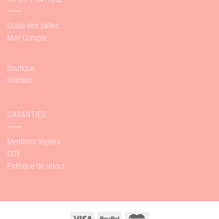
Guide des tailles
Mon Compte
Boutique
Wishlist
GARANTIES
Mentions légales
CGV
Politique de retour