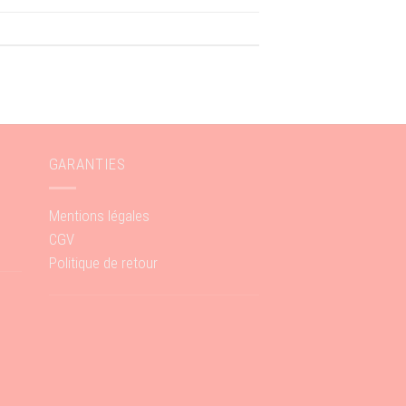
GARANTIES
Mentions légales
CGV
Politique de retour