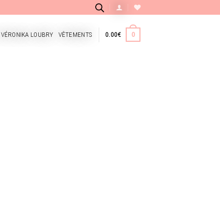
 VÉRONIKA LOUBRY
VÊTEMENTS
0.00
€
0