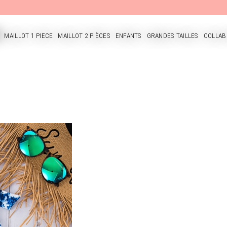
MAILLOT 1 PIECE
MAILLOT 2 PIÈCES
ENFANTS
GRANDES TAILLES
COLLAB
CUEIL