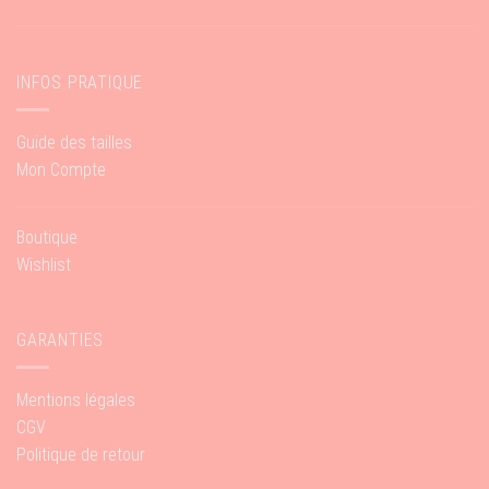
INFOS PRATIQUE
Guide des tailles
Mon Compte
Boutique
Wishlist
GARANTIES
Mentions légales
CGV
Politique de retour