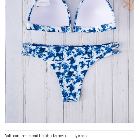
Both comments and trackbacks are currently closed.