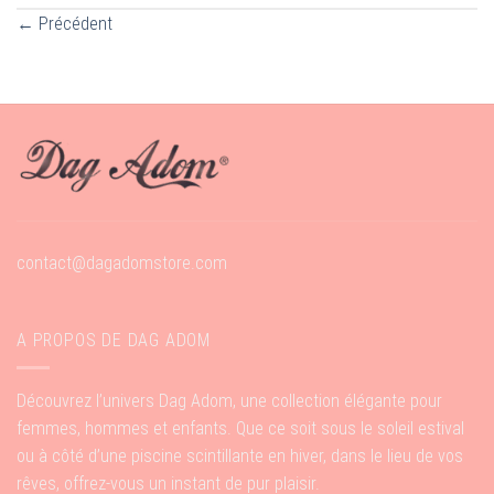
←
Précédent
contact@dagadomstore.com
A PROPOS DE DAG ADOM
Découvrez l’univers Dag Adom, une collection élégante pour
femmes, hommes et enfants. Que ce soit sous le soleil estival
ou à côté d’une piscine scintillante en hiver, dans le lieu de vos
rêves, offrez-vous un instant de pur plaisir.