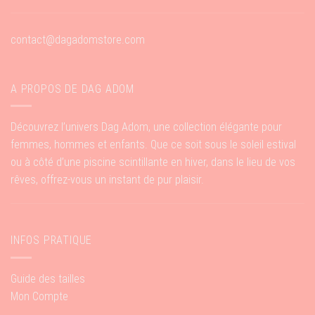
contact@dagadomstore.com
A PROPOS DE DAG ADOM
Découvrez l’univers Dag Adom, une collection élégante pour
femmes, hommes et enfants. Que ce soit sous le soleil estival
ou à côté d’une piscine scintillante en hiver, dans le lieu de vos
rêves, offrez-vous un instant de pur plaisir.
INFOS PRATIQUE
Guide des tailles
Mon Compte