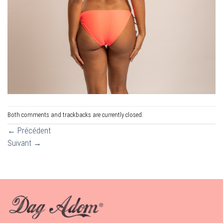
Both comments and trackbacks are currently closed.
←
Précédent
Suivant
→